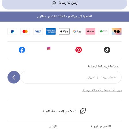
أرسل لنا رسالة
انضموا إلى برنامج مكافآت تشلدرن صالون
إشتركوا في رسالتنا الإخبارية
يرجى الاطلاع على إشعار الخصوصية.
الملابس الصديقة للبيئة
الشحن و الأرجاع
الهدايا