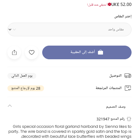
UK£ 52.00
متبقي عدد قليل !
إختر المقاس
أضف إلى الحقيبة
التوصيل
يوم العمل التالي
المنتجات المرتجعة
28 يوم لإرجاع المنتج
وصف التصميم
رقم المنتج 321947
Girls special occasion floral garland hairband by Sienna likes to
party. The wire band is covered in sparkly gold satin and the top is
decorated with beautiful lace butterflies with beaded wings.