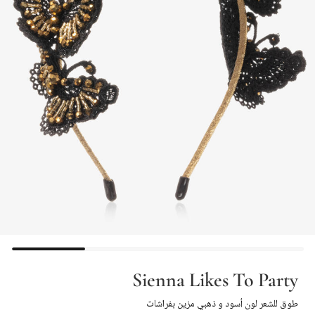
Sienna Likes To Party
طوق للشعر لون أسود و ذهبي مزين بفراشات