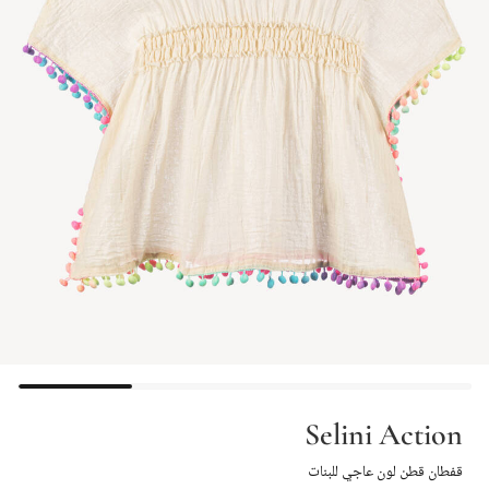
Selini Action
قفطان قطن لون عاجي للبنات