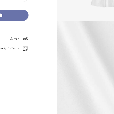
التوصيل
المنتجات المرتجعة