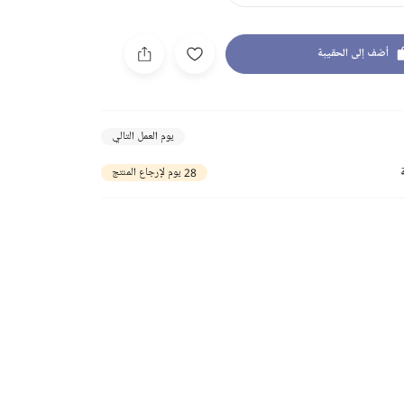
أضف إلى الحقيبة
يوم العمل التالي
28 يوم لإرجاع المنتج