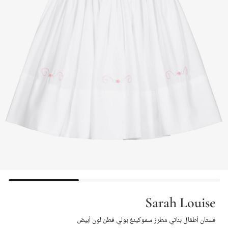
Sarah Louise
فستان أطفال بناتي مطرز سموكينغ بولي قطن لون أبيض