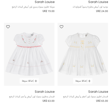
Sarah Louise
Sarah Louise
بونيه لون أبيض مطرزة يدوياً للمولودات
مريلة تطريز سموك يدوي لون أبيض للبنات الرضع
UK£ 19.00
UK£ 24.00
إضافة سريعة
إضافة سريعة
Sarah Louise
Sarah Louise
فستان تطريز سموك لون أصفر وأبيض للبنات الرضع
فستان بتطريز سموك لون أبيض وأحمر للبنات الرضع
UK£ 63.00
UK£ 65.00