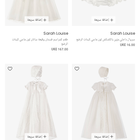
إضافة سريعة
إضافة سريعة
Sarah Louise
Sarah Louise
سروال داخلي مزين بالكشكش لون عاجي للبنات الرضع
طقم للمراسم فستان وقبعة ساتان لون عاجي للبنات
الرضع
UK£ 16.00
UK£ 167.00
إضافة سريعة
إضافة سريعة