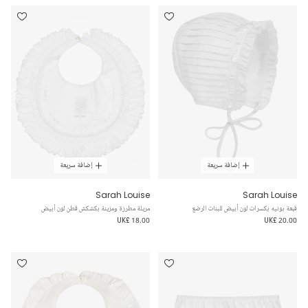
إضافة سريعة
إضافة سريعة
Sarah Louise
Sarah Louise
قبعة بونيه بكسرات لون أبيض للبنات الرضع
مريلة مطرزة ومزينة بكشكش قطن لون أبيض
UK£ 18.00
UK£ 20.00