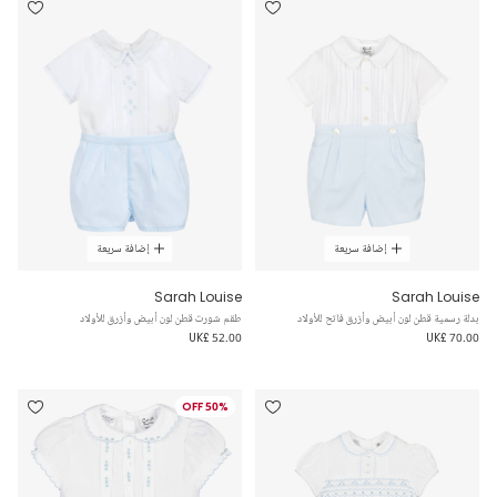
إضافة سريعة
إضافة سريعة
Sarah Louise
Sarah Louise
بدلة رسمية قطن لون أبيض وأزرق فاتح للأولاد
طقم شورت قطن لون أبيض وأزرق للأولاد
UK£ 52.00
UK£ 70.00
50% OFF