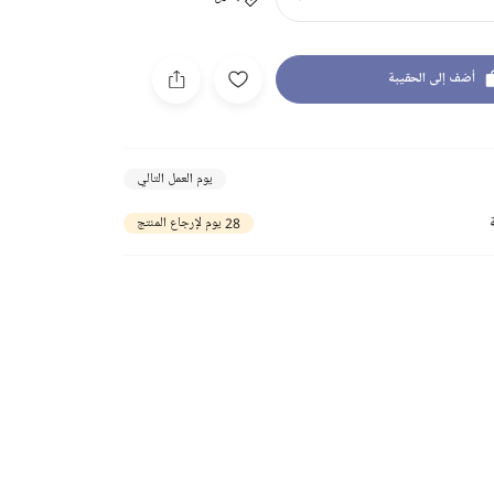
أضف إلى الحقيبة
يوم العمل التالي
28 يوم لإرجاع المنتج