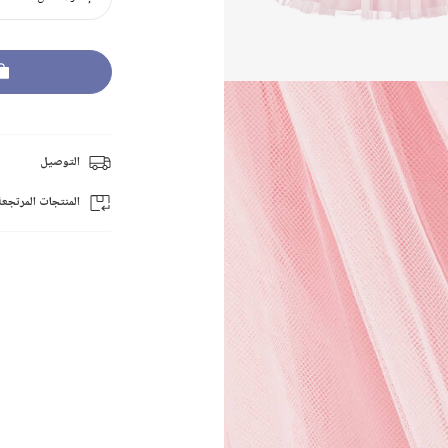
التوصيل
المنتجات المرتجعة