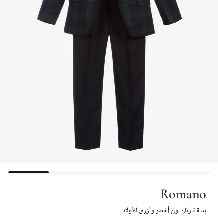
Romano
بدلة تارتان لون أخضر وأزرق للأولاد