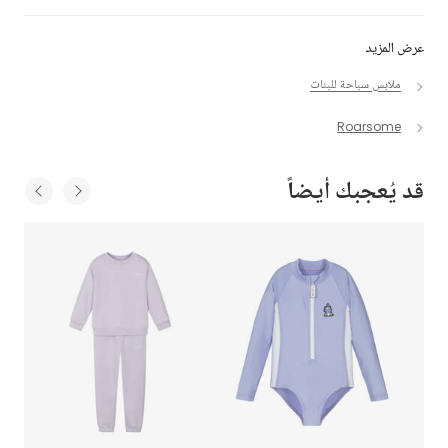
عرض المزيد
ملابس سباحة للبنات
Roarsome
قد يُعجبك أيضاً