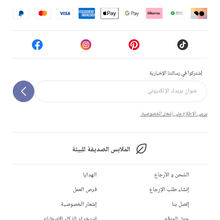
إشتركوا في رسالتنا الإخبارية
يرجى الاطلاع على إشعار الخصوصية.
الملابس الصديقة للبيئة
الشحن و الأرجاع
الهدايا
إنشاء طلب الإرجاع
فرص العمل
إتصل بنا
إشعار الخصوصية
حول الموقع
استخدام الذكاء الاصطناعي