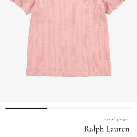
الموسم الجديد
Ralph Lauren