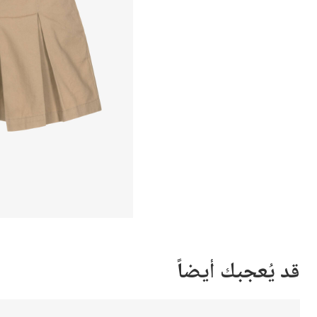
قد يُعجبك أيضاً