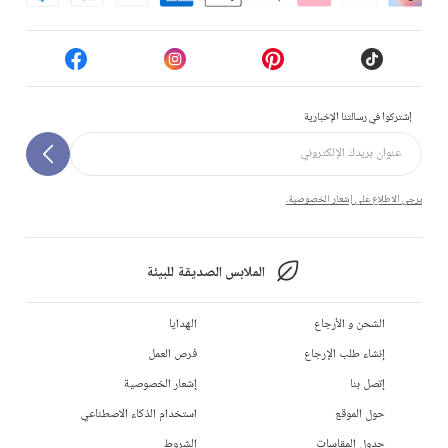
إشتركوا في رسالتنا الإخبارية
يرجى الاطلاع على إشعار الخصوصية.
الملابس الصديقة للبيئة
الشحن و الأرجاع
الهدايا
إنشاء طلب الإرجاع
فرص العمل
إتصل بنا
إشعار الخصوصية
حول الموقع
استخدام الذكاء الاصطناعي
جدول المقاسات
الشروط