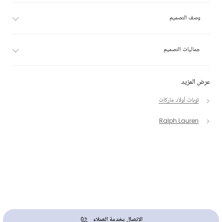
وصف التصميم
جماليات التصميم
عرض المزيد
توبات أولاد ماركات
Ralph Lauren
الإتصال بخدمة العملاء