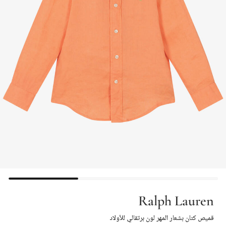
Ralph Lauren
قميص كتان بشعار المهر لون برتقالي للأولاد