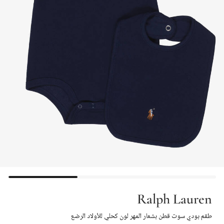
Ralph Lauren
طقم بودي سوت قطن بشعار المهر لون كحلي للأولاد الرضع