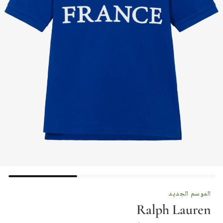
الموسم الجديد
Ralph Lauren