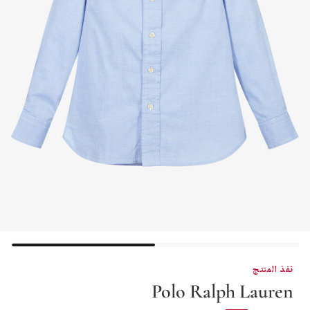
نفذ المنتج
Polo Ralph Lauren