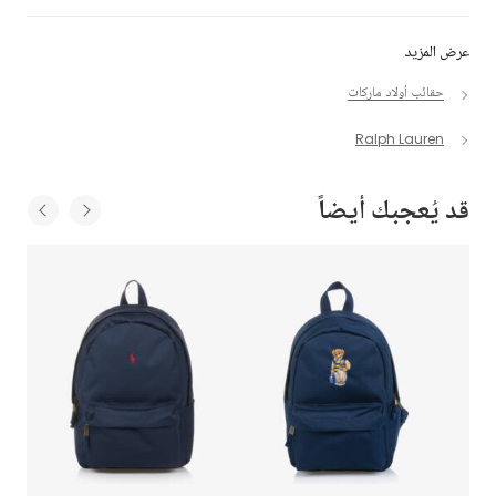
عرض المزيد
حقائب أولاد ماركات
Ralph Lauren
قد يُعجبك أيضاً