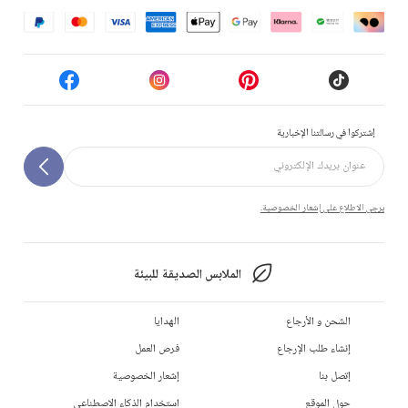
إشتركوا في رسالتنا الإخبارية
يرجى الاطلاع على إشعار الخصوصية.
الملابس الصديقة للبيئة
الشحن و الأرجاع
الهدايا
إنشاء طلب الإرجاع
فرص العمل
إتصل بنا
إشعار الخصوصية
حول الموقع
استخدام الذكاء الاصطناعي