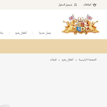
المكافآت
تسجيل الدخول
وصل حديثا
أطفال رضع
بنا
الصفحة الرئيسية
أطفال رضع
قبعات