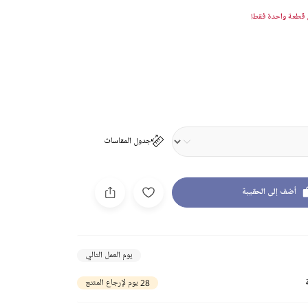
قطعة واحدة فقط!
جدول المقاسات
أضف إلى الحقيبة
يوم العمل التالي
28 يوم لإرجاع المنتج