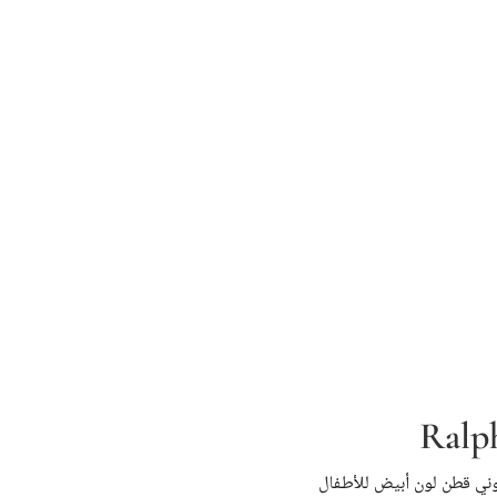
Ralp
وني قطن لون أبيض للأطفال