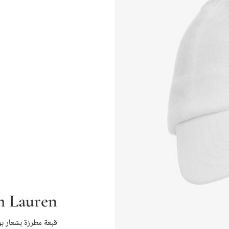
h Lauren
قبعة مطرزة بشعار ب