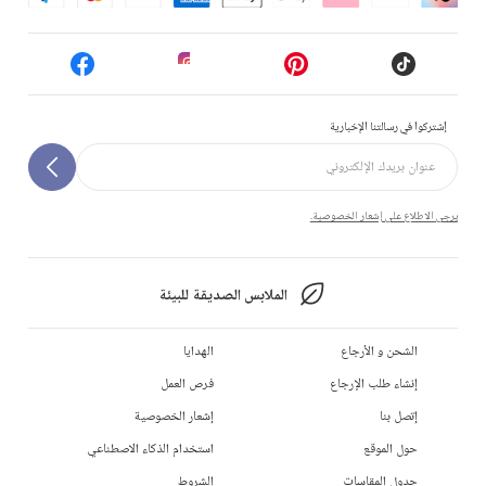
إشتركوا في رسالتنا الإخبارية
يرجى الاطلاع على إشعار الخصوصية.
الملابس الصديقة للبيئة
الشحن و الأرجاع
الهدايا
إنشاء طلب الإرجاع
فرص العمل
إتصل بنا
إشعار الخصوصية
حول الموقع
استخدام الذكاء الاصطناعي
جدول المقاسات
الشروط