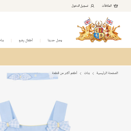
المكافآت
تسجيل الدخول
وصل حديثا
أطفال رضع
بنا
الصفحة الرئيسية
بنات
أطقم أكثر من قطعة