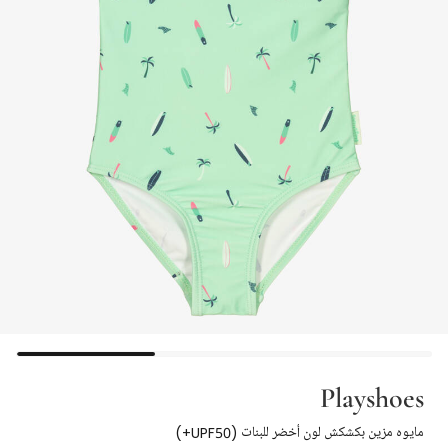
Playshoes
مايوه مزين بكشكش لون أخضر للبنات (UPF50+)