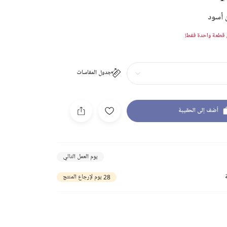
 أسود
قطعة واحدة فقط!
جدول المقاسات
أضف إلى الحقيبة
يوم العمل التالي
28 يوم لإرجاع المنتج