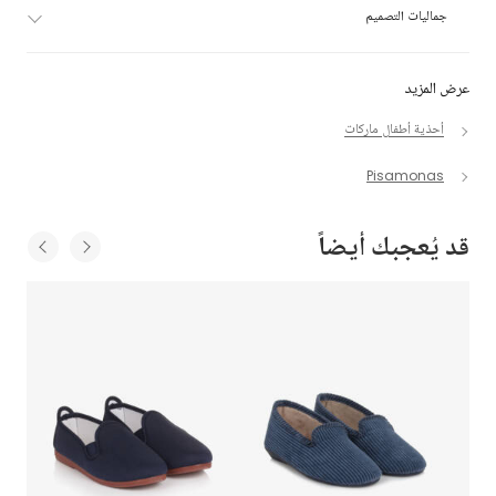
جماليات التصميم
عرض المزيد
أحذية أطفال ماركات
Pisamonas
قد يُعجبك أيضاً