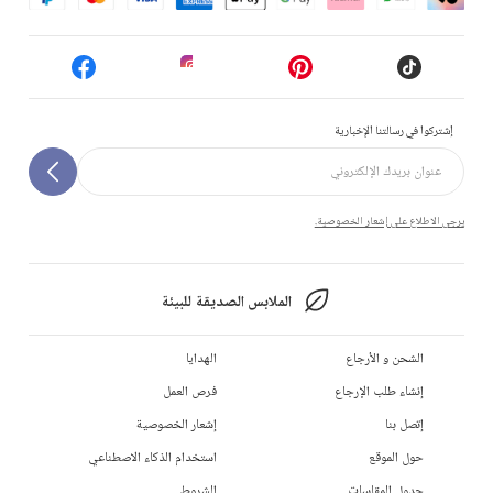
إشتركوا في رسالتنا الإخبارية
يرجى الاطلاع على إشعار الخصوصية.
الملابس الصديقة للبيئة
الشحن و الأرجاع
الهدايا
إنشاء طلب الإرجاع
فرص العمل
إتصل بنا
إشعار الخصوصية
حول الموقع
استخدام الذكاء الاصطناعي
جدول المقاسات
الشروط