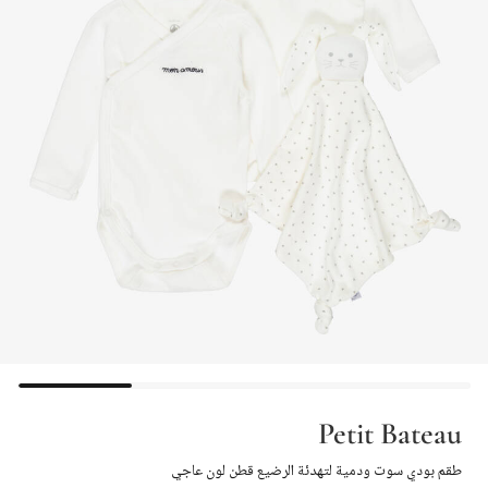
Petit Bateau
طقم بودي سوت ودمية لتهدئة الرضيع قطن لون عاجي