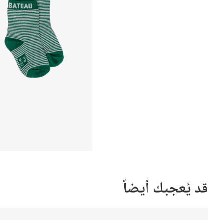
قد يُعجبك أيضاً