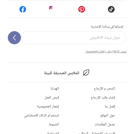
إشتركوا في رسالتنا الإخبارية
يرجى الاطلاع على إشعار الخصوصية.
الملابس الصديقة للبيئة
الشحن و الأرجاع
الهدايا
إنشاء طلب الإرجاع
فرص العمل
إتصل بنا
إشعار الخصوصية
حول الموقع
استخدام الذكاء الاصطناعي
جدول المقاسات
الشروط
تقرير عن الفجوة في الرواتب
المساعدة