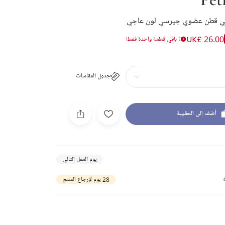
ناتي قطن عضوي جيرسي لون عاجي
UK£ 26.00
باقي قطعة واحدة فقط!
جدول المقاسات
أضف إلى الحقيبة
يوم العمل التالي
28 يوم لإرجاع المنتج