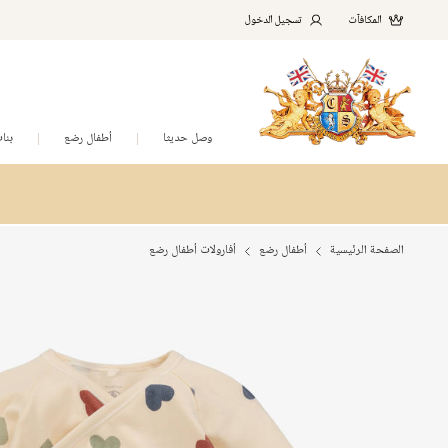
المكافآت
تسجيل الدخول
وصل حديثا
أطفال رضع
بنا
الصفحة الرئيسية
أطفال رضع
أفارولات أطفال رضع