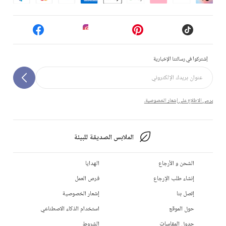
إشتركوا في رسالتنا الإخبارية
يرجى الاطلاع على إشعار الخصوصية.
الملابس الصديقة للبيئة
الشحن و الأرجاع
الهدايا
إنشاء طلب الإرجاع
فرص العمل
إتصل بنا
إشعار الخصوصية
حول الموقع
استخدام الذكاء الاصطناعي
جدول المقاسات
الشروط