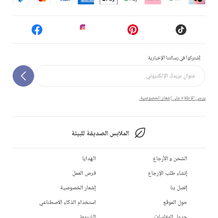
إشتركوا في رسالتنا الإخبارية
يرجى الاطلاع على إشعار الخصوصية.
الملابس الصديقة للبيئة
الشحن و الأرجاع
الهدايا
إنشاء طلب الإرجاع
فرص العمل
إتصل بنا
إشعار الخصوصية
حول الموقع
استخدام الذكاء الاصطناعي
جدول المقاسات
الشروط