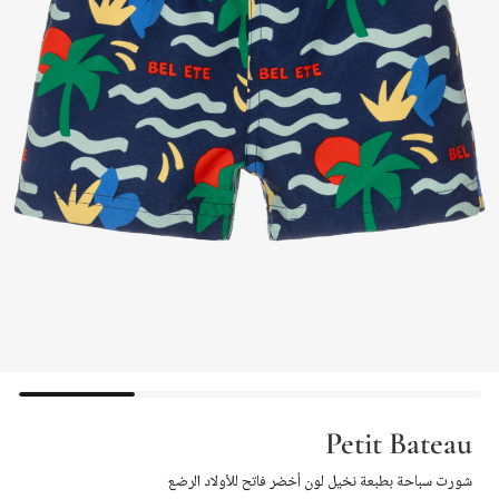
Petit Bateau
شورت سباحة بطبعة نخيل لون أخضر فاتح للأولاد الرضع