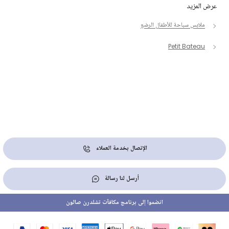
عرض المزيد
ملابس سباحة للأطفال الرضع
Petit Bateau
الإتصال بخدمة العملاء
أرسل لنا رسالة
انضموا إلى برنامج مكافآت تشلدرن صالون