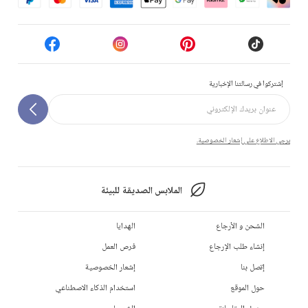
إشتركوا في رسالتنا الإخبارية
يرجى الاطلاع على إشعار الخصوصية.
الملابس الصديقة للبيئة
الشحن و الأرجاع
الهدايا
إنشاء طلب الإرجاع
فرص العمل
إتصل بنا
إشعار الخصوصية
حول الموقع
استخدام الذكاء الاصطناعي