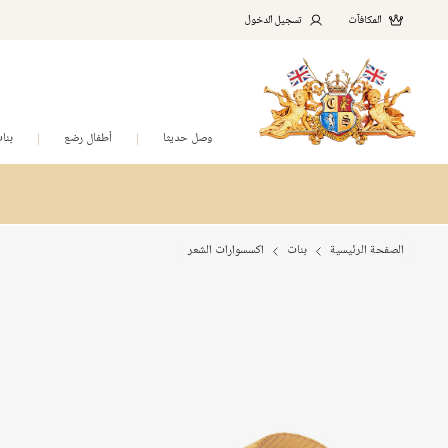
المكافآت
تسجيل الدخول
وصل حديثا
أطفال رضع
بنا
الصفحة الرئيسية
بنات
اكسسوارات الشعر