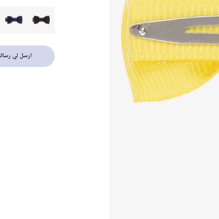
ارسل لي رسالة 