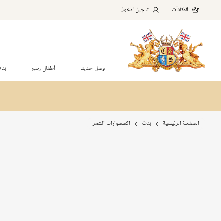
المكافآت
تسجيل الدخول
وصل حديثا
أطفال رضع
بنا
الصفحة الرئيسية
بنات
اكسسوارات الشعر