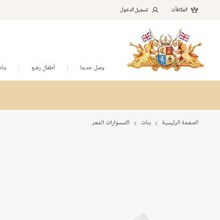
المكافآت
تسجيل الدخول
وصل حديثا
أطفال رضع
بنا
الصفحة الرئيسية
بنات
اكسسوارات الشعر