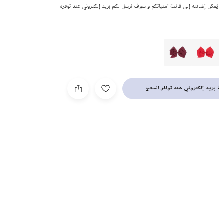
 يُمكن إضافته إلى قائمة امنياتكم و سوف نرسل لكم بريد إلكتروني عند توفره
بريد إلكتروني عند توافر المنتج