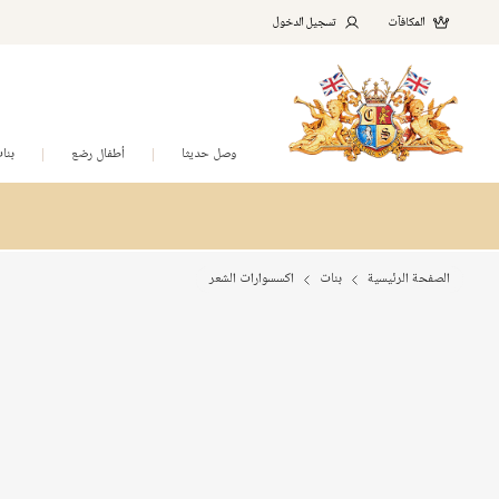
المكافآت
تسجيل الدخول
وصل حديثا
أطفال رضع
بنا
الصفحة الرئيسية
بنات
اكسسوارات الشعر