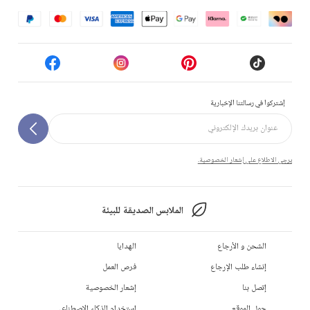
إشتركوا في رسالتنا الإخبارية
يرجى الاطلاع على إشعار الخصوصية.
الملابس الصديقة للبيئة
الشحن و الأرجاع
الهدايا
إنشاء طلب الإرجاع
فرص العمل
إتصل بنا
إشعار الخصوصية
حول الموقع
استخدام الذكاء الاصطناعي