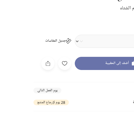
الشتاء
جدول المقاسات
أضف إلى الحقيبة
يوم العمل التالي
28 يوم لإرجاع المنتج