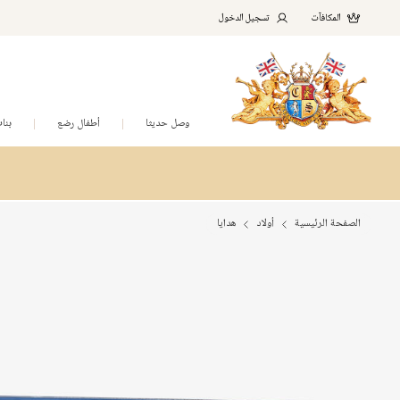
المكافآت
تسجيل الدخول
وصل حديثا
أطفال رضع
بنا
الصفحة الرئيسية
أولاد
هدايا