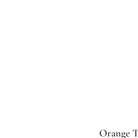
Orange T