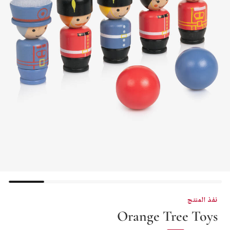
نفذ المنتج
Orange Tree Toys