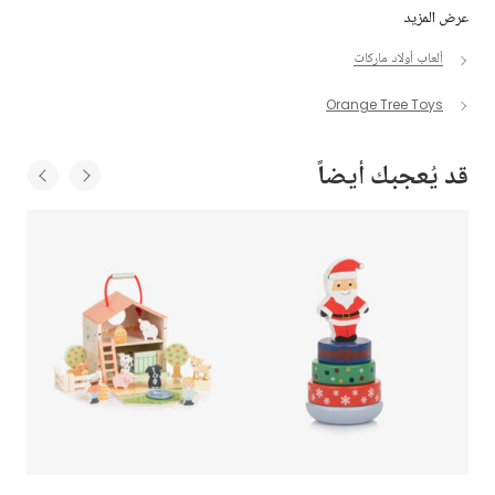
عرض المزيد
ألعاب أولاد ماركات
Orange Tree Toys
قد يُعجبك أيضاً