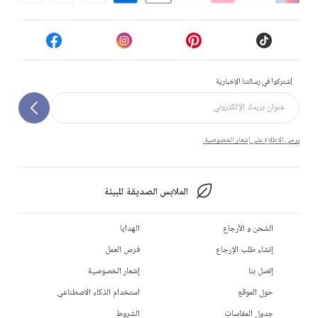
إشتركوا في رسالتنا الإخبارية
يرجى الاطلاع على إشعار الخصوصية.
الملابس الصديقة للبيئة
الشحن و الأرجاع
الهدايا
إنشاء طلب الإرجاع
فرص العمل
إتصل بنا
إشعار الخصوصية
حول الموقع
استخدام الذكاء الاصطناعي
جدول المقاسات
الشروط