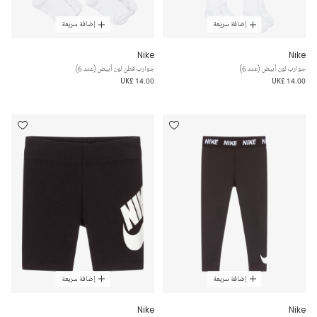
إضافة سريعة
إضافة سريعة
Nike
Nike
جوارب لون أبيض (عدد 6)
جوارب قطن لون أبيض (عدد 6)
UK£ 14.00
UK£ 14.00
إضافة سريعة
إضافة سريعة
Nike
Nike