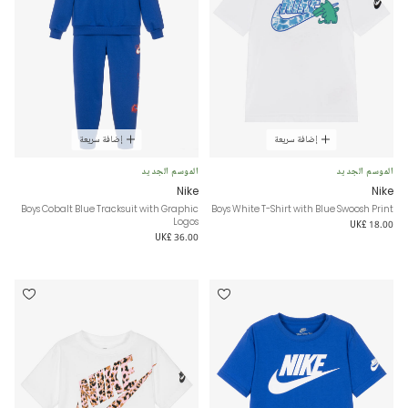
إضافة سريعة
إضافة سريعة
الموسم الجديد
الموسم الجديد
Nike
Nike
Boys Cobalt Blue Tracksuit with Graphic
Boys White T-Shirt with Blue Swoosh Print
Logos
UK£ 18.00
UK£ 36.00