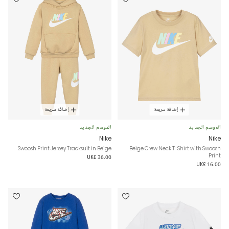
إضافة سريعة
إضافة سريعة
الموسم الجديد
الموسم الجديد
Nike
Nike
Swoosh Print Jersey Tracksuit in Beige
Beige Crew Neck T-Shirt with Swoosh
Print
UK£ 36.00
UK£ 16.00