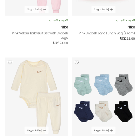
إضافة سريعة
إضافة سريعة
الموسم الجديد
الموسم الجديد
Nike
Nike
Pink Velour Babysuit Set with Swoosh
Pink Swoosh Logo Lunch Bag (27cm)
Logo
UK£ 25.00
UK£ 24.00
إضافة سريعة
إضافة سريعة