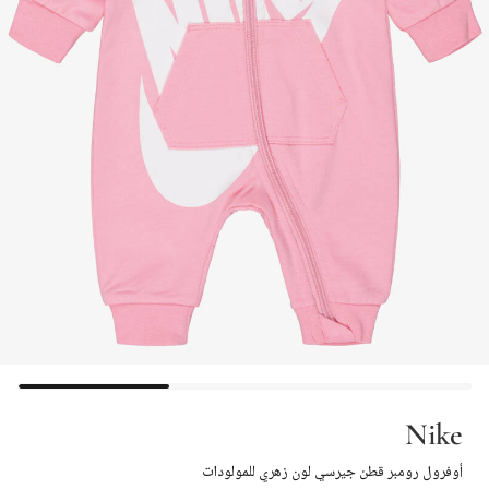
Nike
أوفرول رومبر قطن جيرسي لون زهري للمولودات