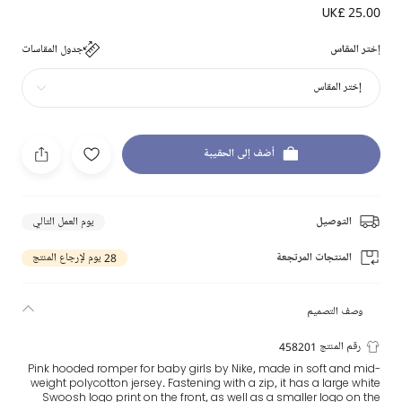
UK£ 25.00
إختر المقاس
جدول المقاسات
إختر المقاس
أضف إلى الحقيبة
التوصيل
يوم العمل التالي
المنتجات المرتجعة
28 يوم لإرجاع المنتج
وصف التصميم
رقم المنتج 458201
Pink hooded romper for baby girls by Nike, made in soft and mid-
weight polycotton jersey. Fastening with a zip, it has a large white
Swoosh logo print on the front, as well as a smaller logo on the