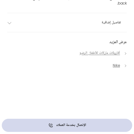
back.
تفاصيل إضافية
عرض المزيد
أفارولات ماركات للأطفال الرضع
Nike
الإتصال بخدمة العملاء