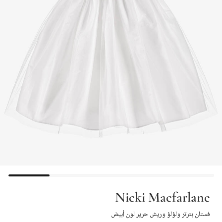
Nicki Macfarlane
فستان بترتر ولؤلؤ وريش حرير لون أبيض