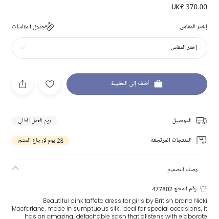
UK£ 370.00
إختر المقاس
جدول المقاسات
إختر المقاس
أضف إلى الحقيبة
التوصيل
يوم العمل التالي
المنتجات المرتجعة
28 يوم لإرجاع المنتج
وصف التصميم
رقم المنتج 477802
Beautiful pink taffeta dress for girls by British brand Nicki
Macfarlane, made in sumptuous silk. Ideal for special occasions, it
has an amazing, detachable sash that glistens with elaborate