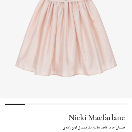
Nicki Macfarlane
فستان حرير تافتا مزين بكريستال لون زهري