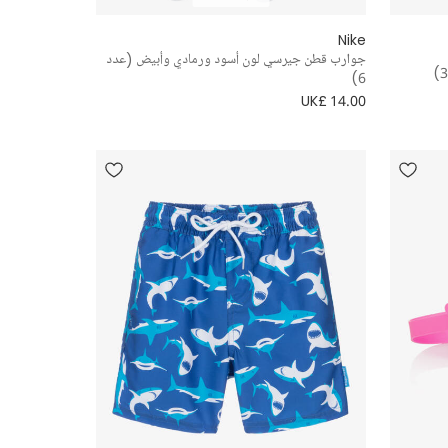
Nike
جوارب قطن جيرسي لون أسود ورمادي وأبيض (عدد
6)
UK£ 14.00