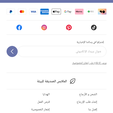
إشتركوا في رسالتنا الإخبارية
يرجى الاطلاع على إشعار الخصوصية.
الملابس الصديقة للبيئة
الشحن و الأرجاع
الهدايا
إنشاء طلب الإرجاع
فرص العمل
إتصل بنا
إشعار الخصوصية