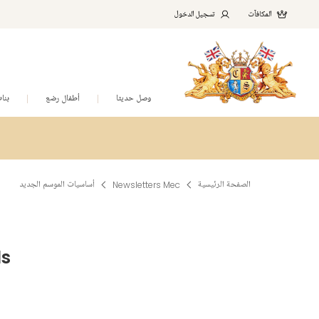
المكافآت
تسجيل الدخول
وصل حديثا
أطفال رضع
بنا
الصفحة الرئيسية
Newsletters Mec
أساسيات الموسم الجديد
ls