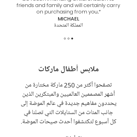
friends and family and will certainly carry
help 
on purchasing from you.
”
MICHAEL
المملكة المتحدة
ملابس أطفال ماركات
تصفحوا أكثر من 250 ماركة مختارة من
أشهر المصممين العالميين والمبتكرين الذين
يحددون مفاهيم جديدة في عالم الموضة إلى
جانب المئات من الستايلات التي تصلنا في
كل أسبوع لتكتشفوا أحدث صيحات الموضة.