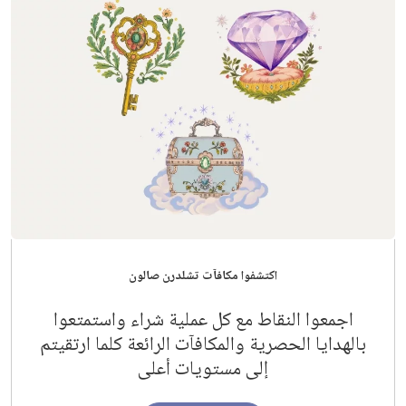
اكتشفوا مكافآت تشلدرن صالون
اجمعوا النقاط مع كل عملية شراء واستمتعوا
بالهدايا الحصرية والمكافآت الرائعة كلما ارتقيتم
إلى مستويات أعلى