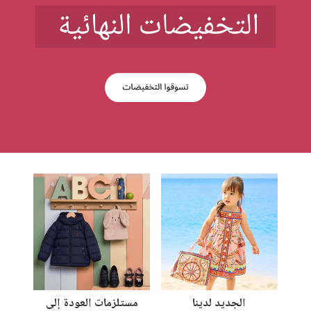
الجديد لدينا
مستلزمات العودة إلى