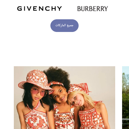
جميع الماركات