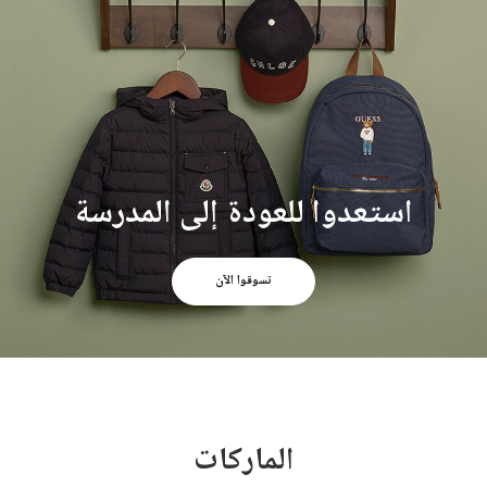
استعدوا للعودة إلى المدرسة
تسوقوا الآن
الماركات