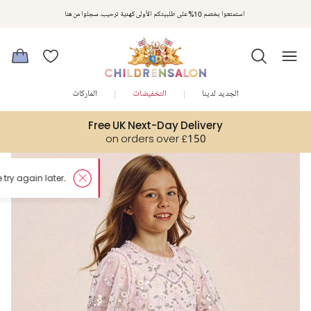
استمتعوا بخصم 10% على طلبيتكم الأولى كهدية ترحيب. سجلوا من هنا
الجديد لدينا
التخفيضات
الماركات
Free UK Next-Day Delivery
on orders over £150