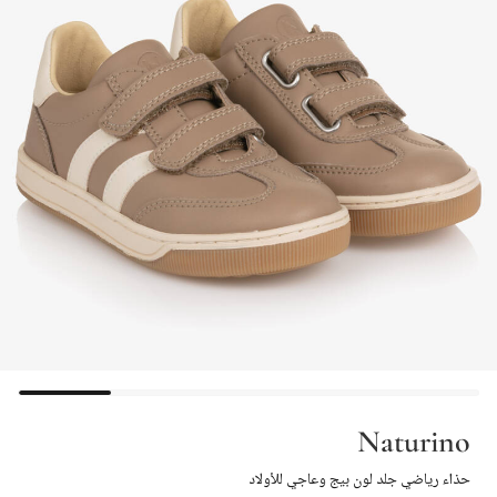
Naturino
حذاء رياضي جلد لون بيج وعاجي للأولاد