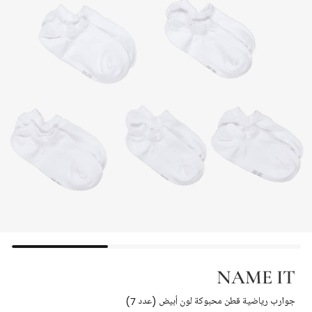
NAME IT
جوارب رياضية قطن محبوكة لون أبيض (عدد 7)