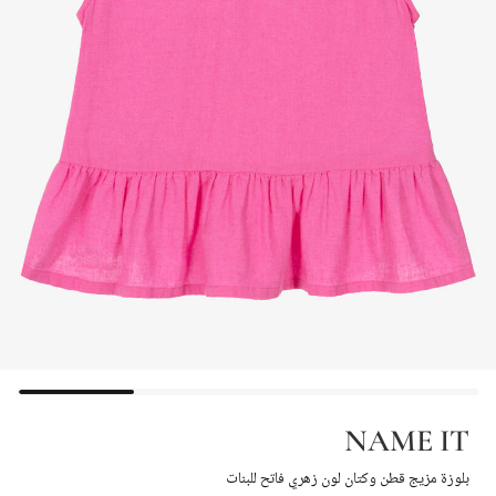
NAME IT
بلوزة مزيج قطن وكتان لون زهري فاتح للبنات