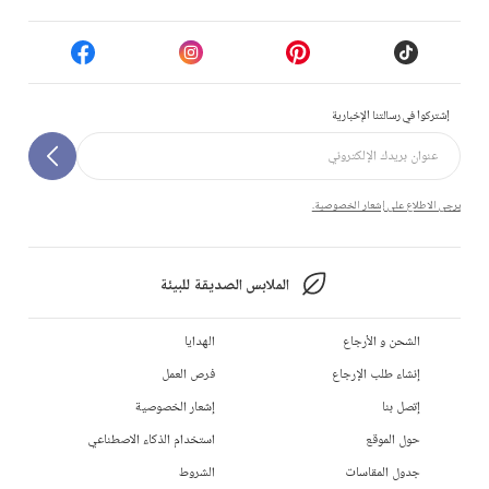
إشتركوا في رسالتنا الإخبارية
يرجى الاطلاع على إشعار الخصوصية.
الملابس الصديقة للبيئة
الشحن و الأرجاع
الهدايا
إنشاء طلب الإرجاع
فرص العمل
إتصل بنا
إشعار الخصوصية
حول الموقع
استخدام الذكاء الاصطناعي
جدول المقاسات
الشروط