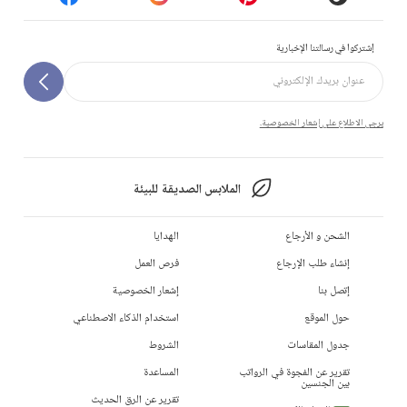
إشتركوا في رسالتنا الإخبارية
يرجى الاطلاع على إشعار الخصوصية.
الملابس الصديقة للبيئة
الشحن و الأرجاع
الهدايا
إنشاء طلب الإرجاع
فرص العمل
إتصل بنا
إشعار الخصوصية
حول الموقع
استخدام الذكاء الاصطناعي
جدول المقاسات
الشروط
تقرير عن الفجوة في الرواتب
المساعدة
بين الجنسين
تقرير عن الرق الحديث